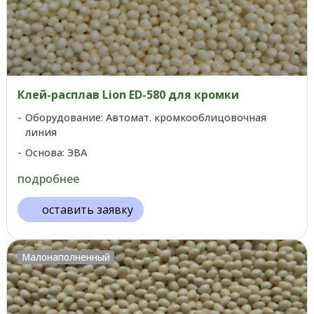
Клей-расплав Lion ED-580 для кромки
Оборудование: Автомат. кромкооблицовочная
линия
Основа: ЭВА
подробнее
оставить заявку
Малонаполненный