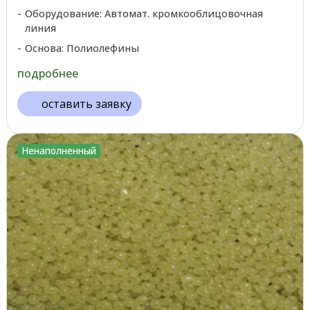
Оборудование: Автомат. кромкооблицовочная
линия
Основа: Полиолефины
подробнее
оставить заявку
Ненаполненный