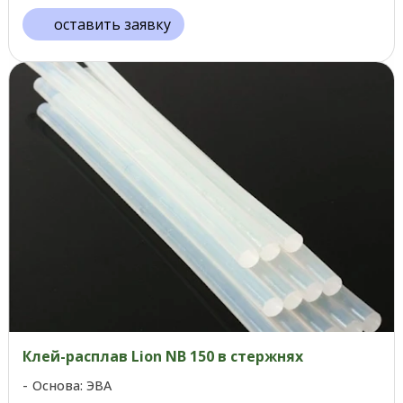
оставить заявку
Клей-расплав Lion NB 150 в стержнях
Основа: ЭВА