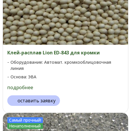
Клей-расплав Lion ED-843 для кромки
Оборудование: Автомат. кромкооблицовочная
линия
Основа: ЭВА
подробнее
оставить заявку
Самый прочный!
Ненаполненный