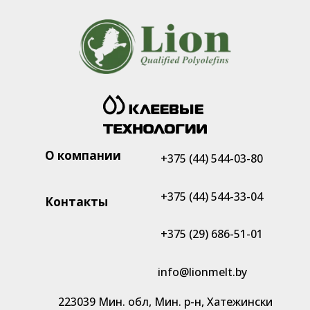
О компании
+375 (44) 544-03-80
+375 (44) 544-33-04
Контакты
+375 (29) 686-51-01
info@lionmelt.by
223039 Мин. обл, Мин. р-н, Хатежински