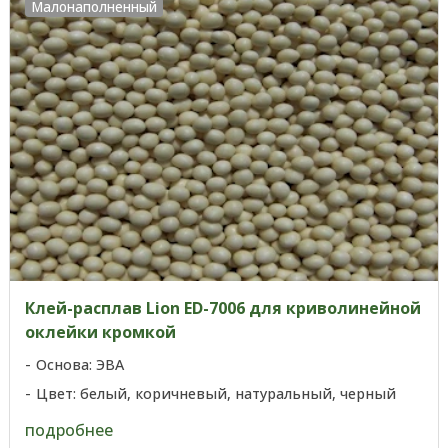
Малонаполненный
Клей-расплав Lion ED-7006 для криволинейной
оклейки кромкой
Основа: ЭВА
Цвет: белый, коричневый, натуральный, черный
подробнее