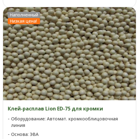
Наполненный
Низкая цена!
Клей-расплав Lion ED-75 для кромки
Оборудование: Автомат. кромкооблицовочная
линия
Основа: ЭВА