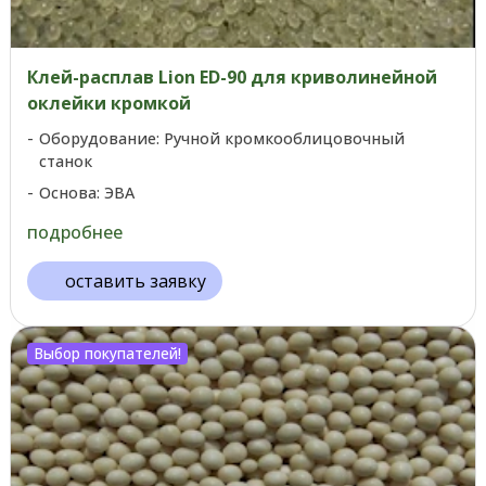
Клей-расплав Lion ED-90 для криволинейной
оклейки кромкой
Оборудование: Ручной кромкооблицовочный
станок
Основа: ЭВА
подробнее
оставить заявку
Выбор покупателей!