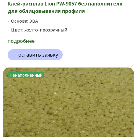
Клей-расплав Lion PW-9057 без наполнителя
для облицовывания профиля
Основа: ЭВА
Цвет: желто-прозрачный
подробнее
оставить заявку
Ненаполненный