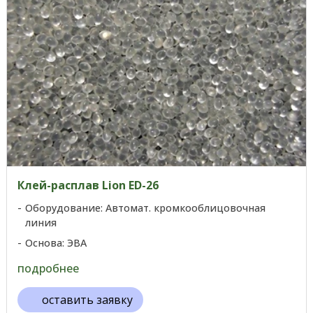
Клей-расплав Lion ED-26
Оборудование: Автомат. кромкооблицовочная
линия
Основа: ЭВА
подробнее
оставить заявку