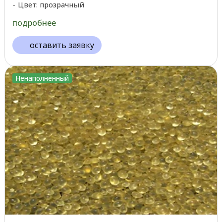
Цвет: прозрачный
подробнее
оставить заявку
Ненаполненный