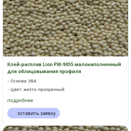
Клей-расплав Lion PW-9055 малонаполненный
для облицовывания профиля
Основа: ЭВА
Цвет: желто-прозрачный
подробнее
оставить заявку