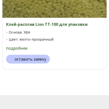
Клей-расплав Lion TT-100 для упаковки
Основа: ЭВА
Цвет: желто-прозрачный
подробнее
оставить заявку