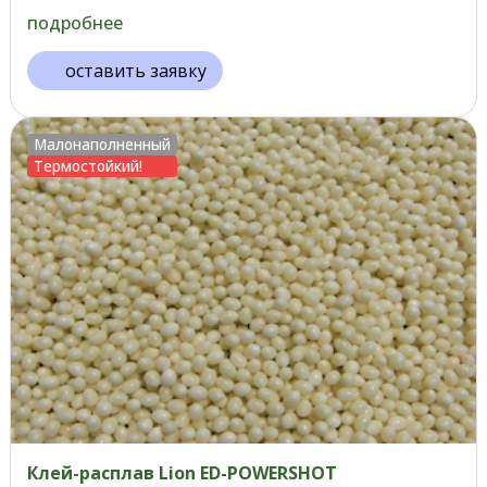
подробнее
оставить заявку
Малонаполненный
Термостойкий!
Клей-расплав Lion ED-POWERSHOT