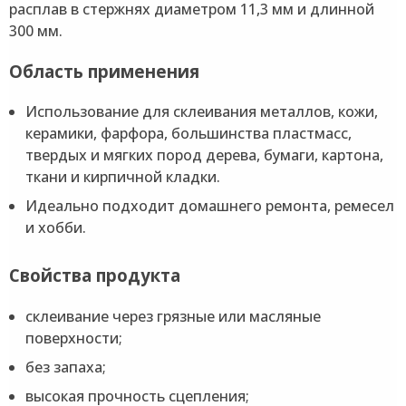
расплав в стержнях диаметром 11,3 мм и длинной
300 мм.
Область применения
Использование для склеивания металлов, кожи,
керамики, фарфора, большинства пластмасс,
твердых и мягких пород дерева, бумаги, картона,
ткани и кирпичной кладки.
Идеально подходит домашнего ремонта, ремесел
и хобби.
Свойства продукта
склеивание через грязные или масляные
поверхности;
без запаха;
высокая прочность сцепления;