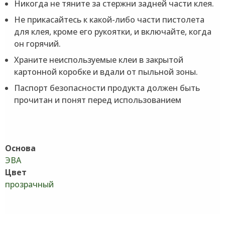
Никогда не тяните за стержни задней части клея.
Не прикасайтесь к какой-либо части пистолета
для клея, кроме его рукоятки, и включайте, когда
он горячий.
Храните неиспользуемые клеи в закрытой
картонной коробке и вдали от пыльной зоны.
Паспорт безопасности продукта должен быть
прочитан и понят перед использованием
Основа
ЭВА
Цвет
прозрачный