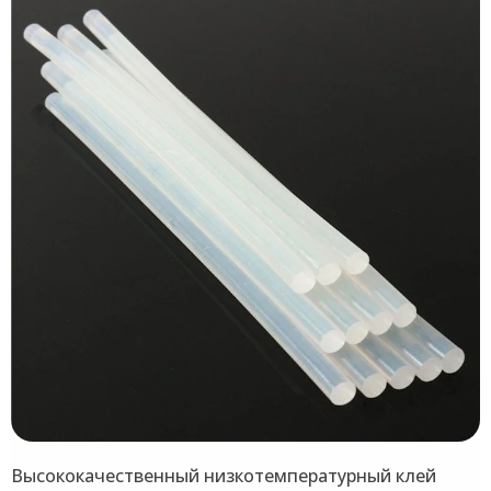
Высококачественный низкотемпературный клей