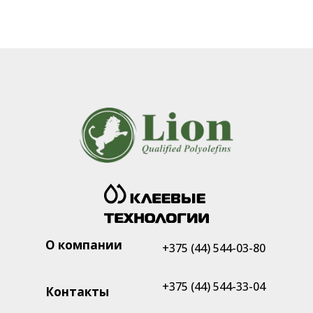
О компании
+375 (44) 544-03-80
+375 (44) 544-33-04
Контакты