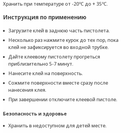
Хранить при температуре от -20ºC до + 35ºC.
Инструкция по применению
Загрузите клей в заднюю часть пистолета.
Несколько раз нажмите курок до тех пор, пока
клей не зафиксируется во входной трубке.
Дайте клеевому пистолету прогреться
приблизительно 5-7 минут.
Нанесите клей на поверхность.
Сожмите поверхности вместе сразу после
нанесения клея.
При завершении отключите клеевой пистоле.
Безопасность и здоровье
Хранить в недоступном для детей месте.