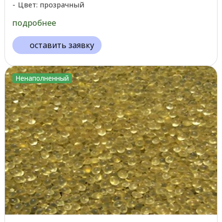
Цвет: прозрачный
подробнее
оставить заявку
Ненаполненный