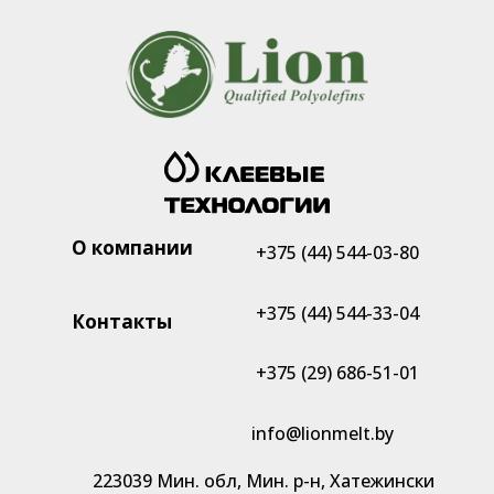
О компании
+375 (44) 544-03-80
+375 (44) 544-33-04
Контакты
+375 (29) 686-51-01
info@lionmelt.by
223039 Мин. обл, Мин. р-н, Хатежински