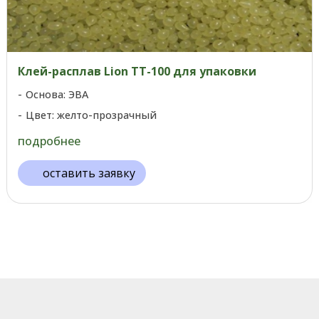
Клей-расплав Lion TT-100 для упаковки
Основа: ЭВА
Цвет: желто-прозрачный
подробнее
оставить заявку