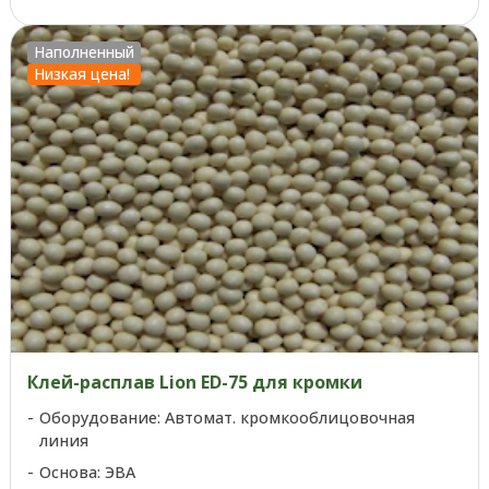
Наполненный
Низкая цена!
Клей-расплав Lion ED-75 для кромки
Оборудование: Автомат. кромкооблицовочная
линия
Основа: ЭВА