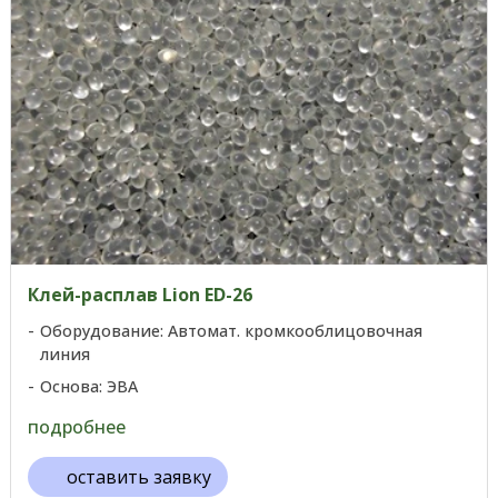
Клей-расплав Lion ED-26
Оборудование: Автомат. кромкооблицовочная
линия
Основа: ЭВА
подробнее
оставить заявку