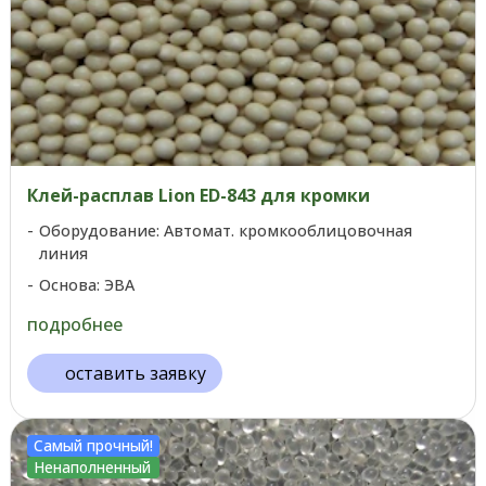
Клей-расплав Lion ED-843 для кромки
Оборудование: Автомат. кромкооблицовочная
линия
Основа: ЭВА
подробнее
оставить заявку
Самый прочный!
Ненаполненный