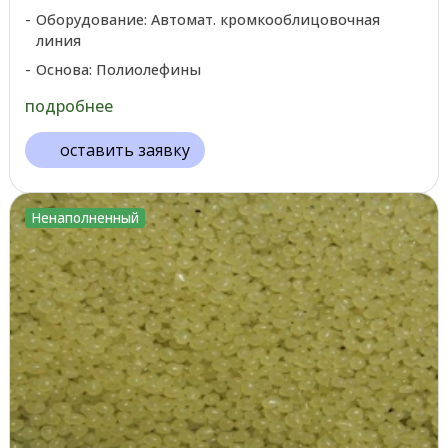
Оборудование: Автомат. кромкооблицовочная
линия
Основа: Полиолефины
подробнее
оставить заявку
Ненаполненный