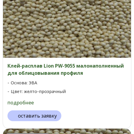
Клей-расплав Lion PW-9055 малонаполненный
для облицовывания профиля
Основа: ЭВА
Цвет: желто-прозрачный
подробнее
оставить заявку