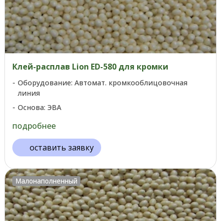
Клей-расплав Lion ED-580 для кромки
Оборудование: Автомат. кромкооблицовочная
линия
Основа: ЭВА
подробнее
оставить заявку
Малонаполненный