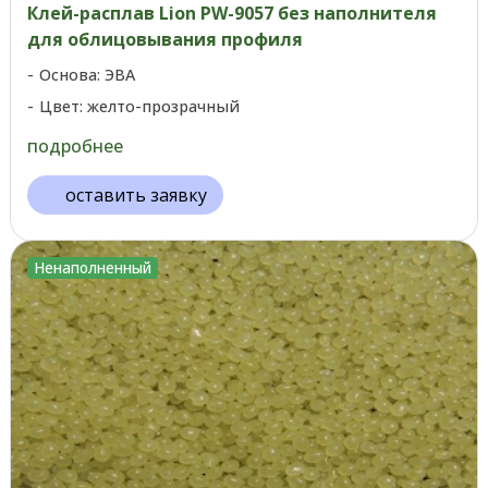
Клей-расплав Lion PW-9057 без наполнителя
для облицовывания профиля
Основа: ЭВА
Цвет: желто-прозрачный
подробнее
оставить заявку
Ненаполненный