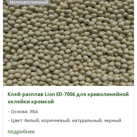
Малонаполненный
Клей-расплав Lion ED-7006 для криволинейной
оклейки кромкой
Основа: ЭВА
Цвет: белый, коричневый, натуральный, черный
подробнее