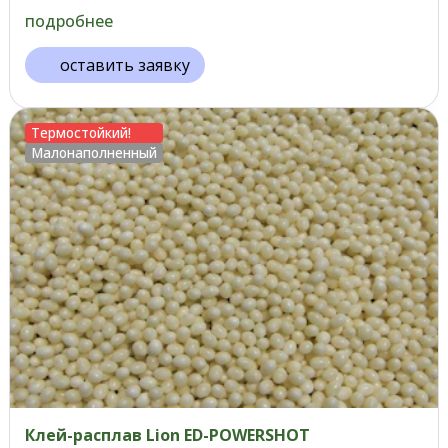
подробнее
оставить заявку
Термостойкий!
Малонаполненный
Клей-расплав Lion ED-POWERSHOT