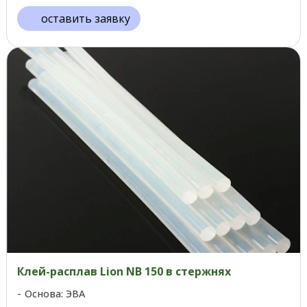
оставить заявку
Клей-расплав Lion NB 150 в стержнях
Основа: ЭВА