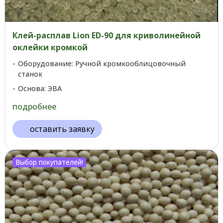
Клей-расплав Lion ED-90 для криволинейной
оклейки кромкой
Оборудование: Ручной кромкооблицовочный
станок
Основа: ЭВА
подробнее
оставить заявку
Выбор покупателей!