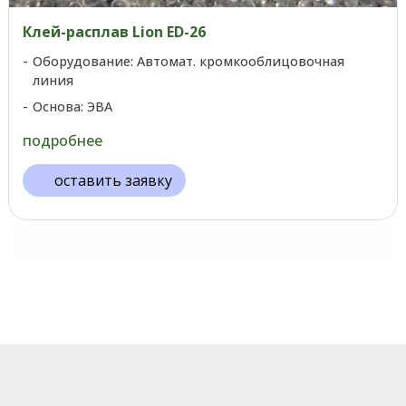
Клей-расплав Lion ED-26
Оборудование: Автомат. кромкооблицовочная
линия
Основа: ЭВА
подробнее
оставить заявку