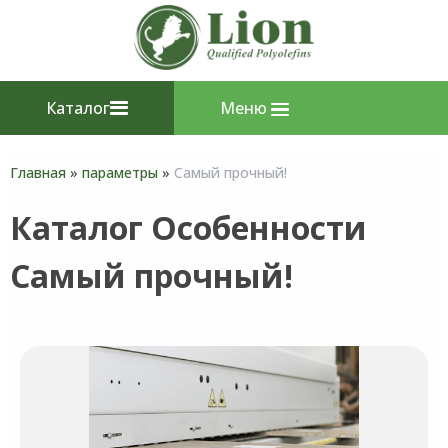
Каталог
Меню
Главная
»
параметры
»
Самый прочный!
Каталог Особенности
Самый прочный!