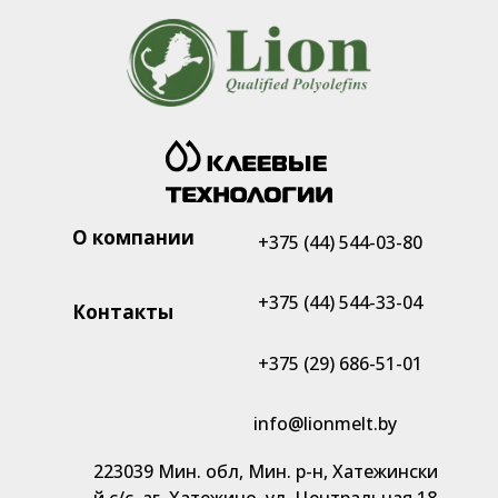
О компании
+375 (44) 544-03-80
+375 (44) 544-33-04
Контакты
+375 (29) 686-51-01
info@lionmelt.by
223039 Мин. обл, Мин. р-н, Хатежински